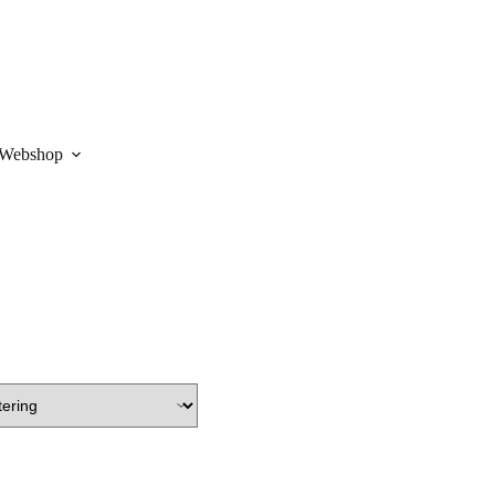
Webshop