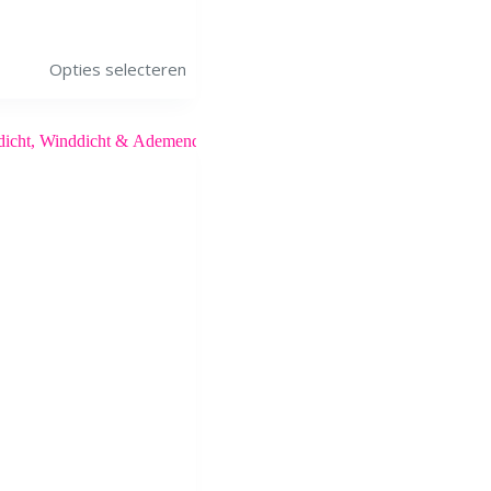
Opties selecteren