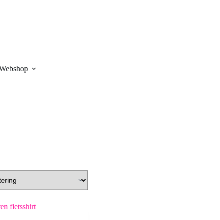
Webshop