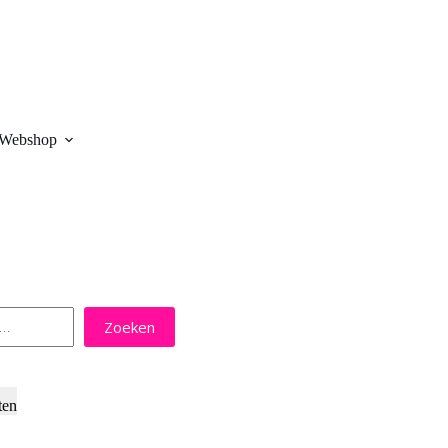
Webshop
Zoeken
ten