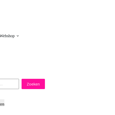
Webshop
Zoeken
ten