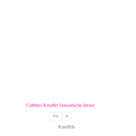
Cubbies Knuffel Sensorische leeuw
Nee
Ja
Knuffels