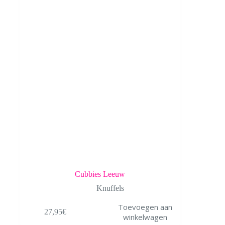
Cubbies Leeuw
Knuffels
Toevoegen aan
27,95
€
winkelwagen