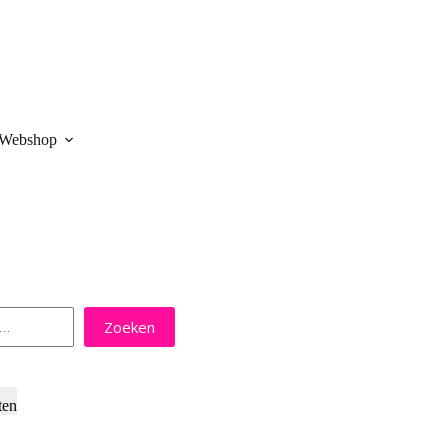
Webshop
Zoeken
ten