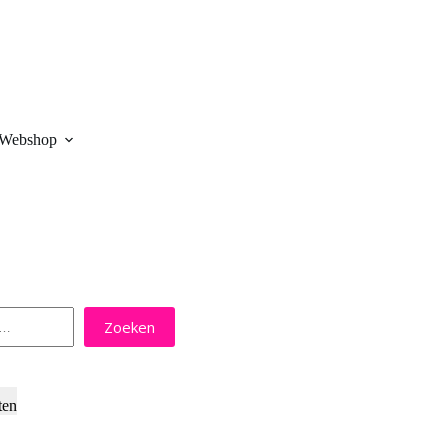
Webshop
Zoeken
ten