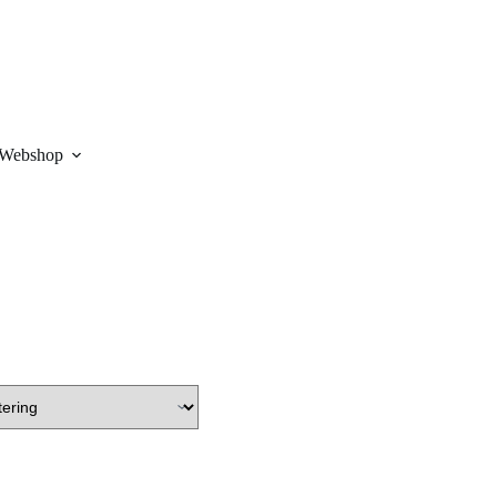
Webshop