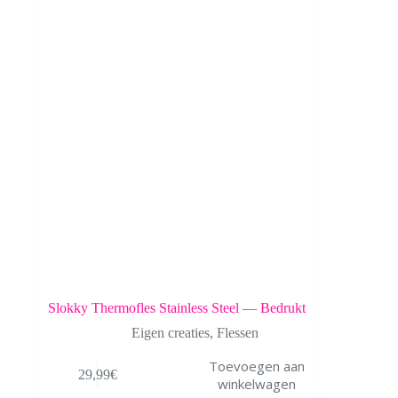
Slokky Thermofles Stainless Steel — Bedrukt
Eigen creaties
,
Flessen
Toevoegen aan
29,99
€
winkelwagen