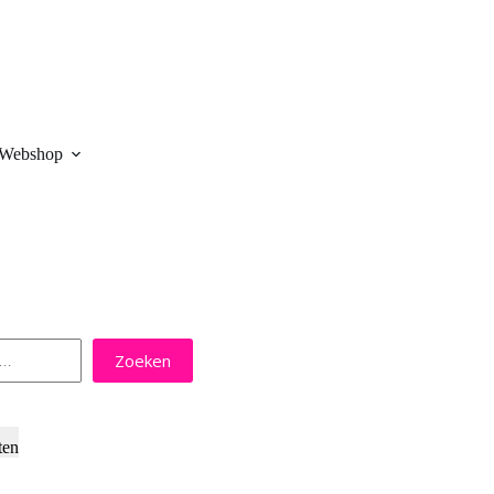
Webshop
Zoeken
ten