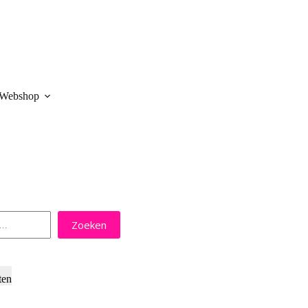
Webshop
Zoeken
ten