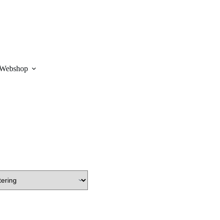
Webshop