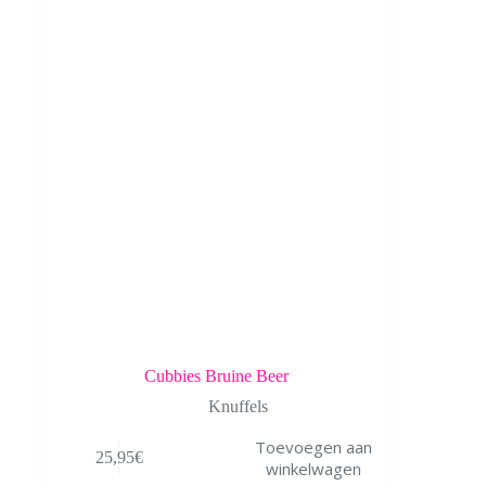
Cubbies Bruine Beer
Knuffels
Toevoegen aan
25,95
€
winkelwagen