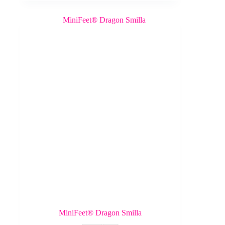
MiniFeet® Dragon Smilla