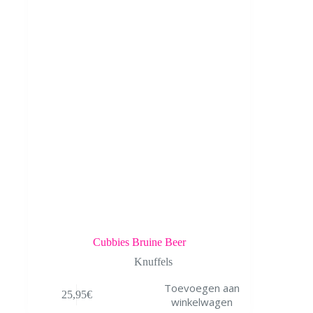
Cubbies Bruine Beer
Knuffels
Toevoegen aan
25,95
€
winkelwagen