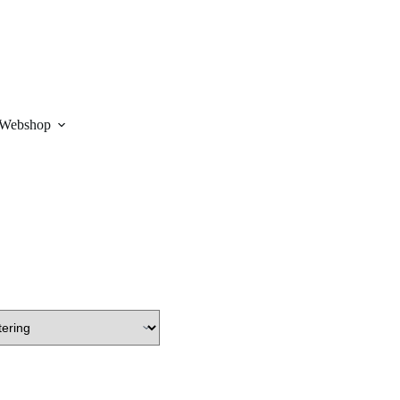
Webshop