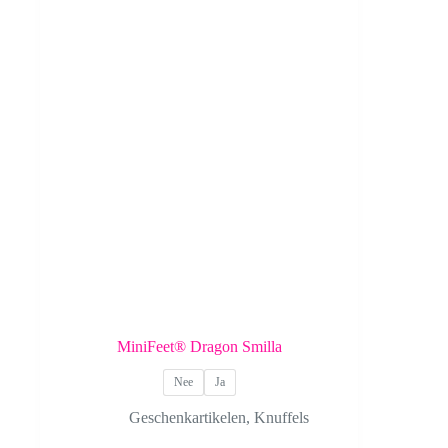
MiniFeet® Dragon Smilla
Nee
Ja
Geschenkartikelen
,
Knuffels