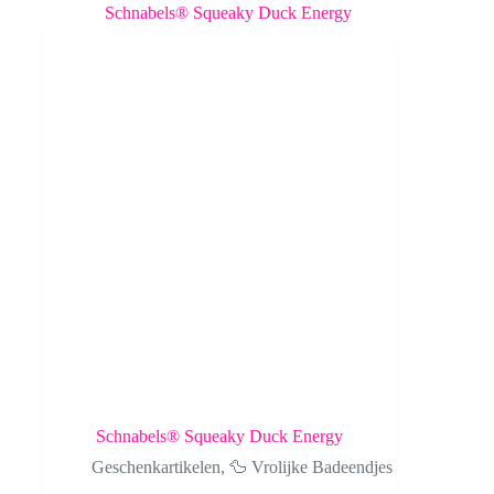
Schnabels® Squeaky Duck Energy
Geschenkartikelen
,
🦆 Vrolijke Badeendjes