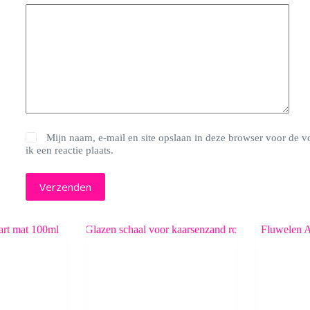
Mijn naam, e-mail en site opslaan in deze browser voor de 
ik een reactie plaats.
Verzenden