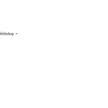
Webshop