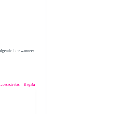
volgende keer wanneer