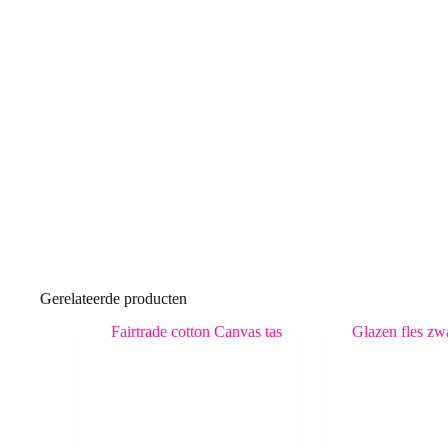
Gerelateerde producten