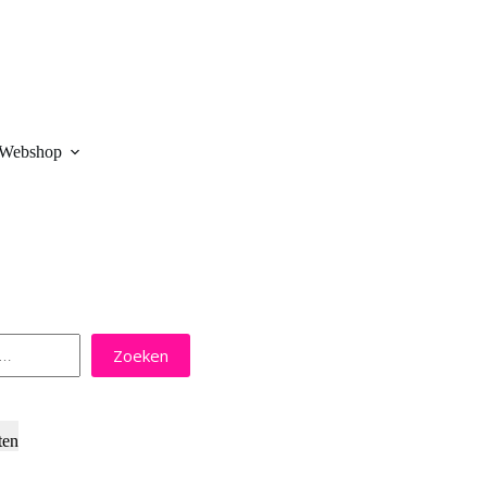
Webshop
Zoeken
ten