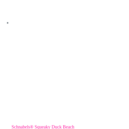
Schnabels® Squeaky Duck Beach