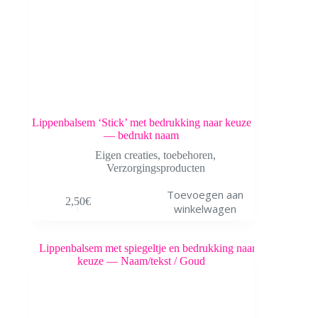
Lippenbalsem ‘Stick’ met bedrukking naar keuze
— bedrukt naam
Eigen creaties
,
toebehoren
,
Verzorgingsproducten
Toevoegen aan
2,50
€
winkelwagen