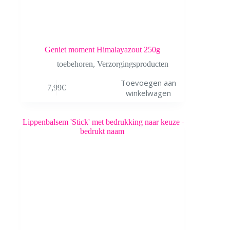
Geniet moment Himalayazout 250g
toebehoren
,
Verzorgingsproducten
Toevoegen aan
7,99
€
winkelwagen