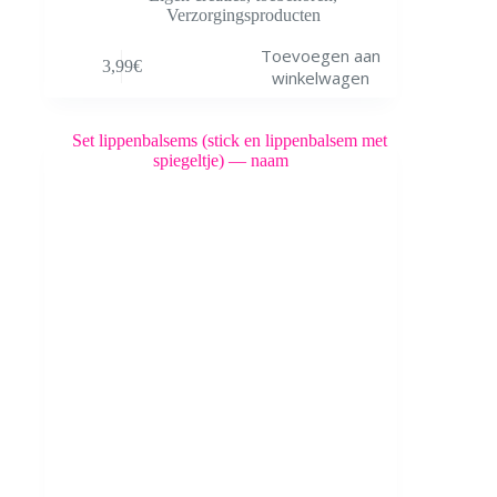
Verzorgingsproducten
Toevoegen aan
3,99
€
winkelwagen