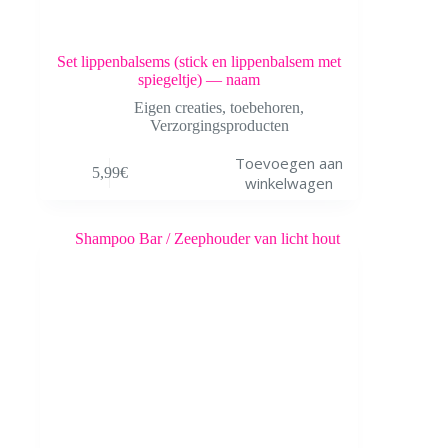
Set lippenbalsems (stick en lippenbalsem met
spiegeltje) — naam
Eigen creaties
,
toebehoren
,
Verzorgingsproducten
Toevoegen aan
5,99
€
winkelwagen