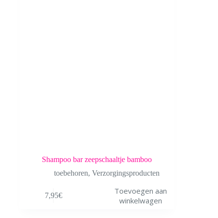
Shampoo bar zeepschaaltje bamboo
toebehoren
,
Verzorgingsproducten
Toevoegen aan
7,95
€
winkelwagen