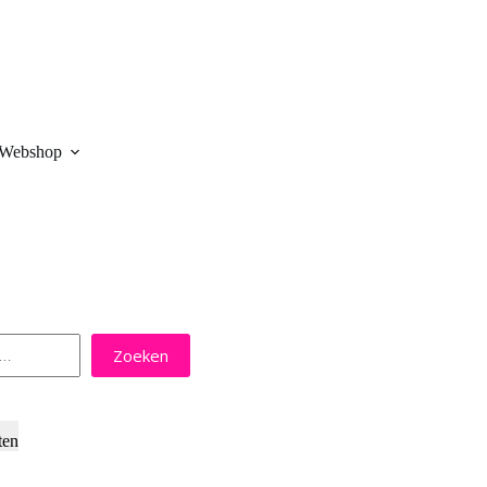
Webshop
Zoeken
ten