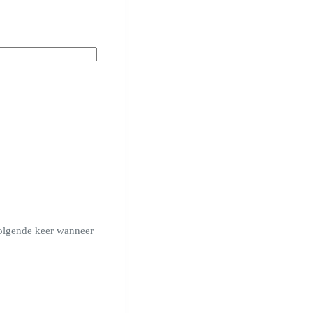
volgende keer wanneer