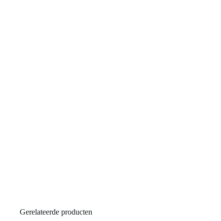
Gerelateerde producten