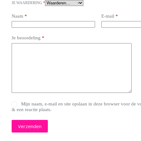
JE WAARDERING
*
Naam
*
E-mail
*
Je beoordeling
*
Mijn naam, e-mail en site opslaan in deze browser voor de 
ik een reactie plaats.
Verzenden