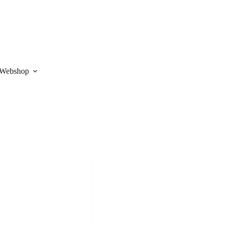
Webshop