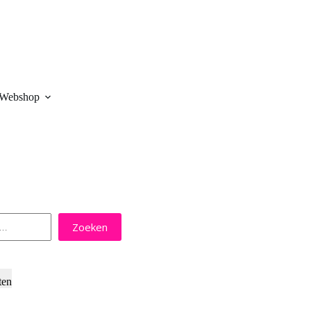
Webshop
Zoeken
ten