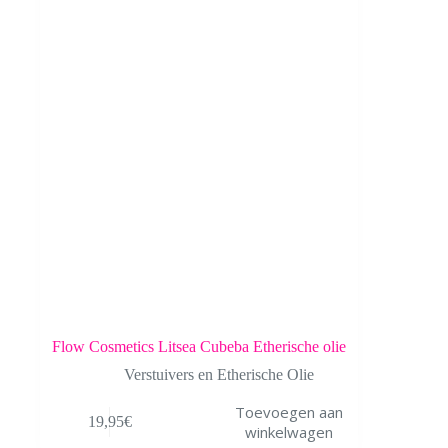
Flow Cosmetics Litsea Cubeba Etherische olie
Verstuivers en Etherische Olie
Toevoegen aan
19,95
€
winkelwagen