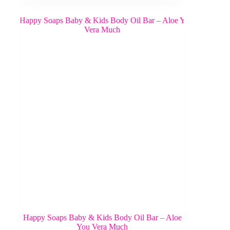
Happy Soaps Baby & Kids Body Oil Bar – Aloe
You Vera Much