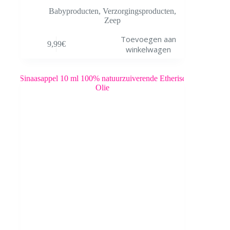
Babyproducten
,
Verzorgingsproducten
,
Zeep
Toevoegen aan
9,99
€
winkelwagen