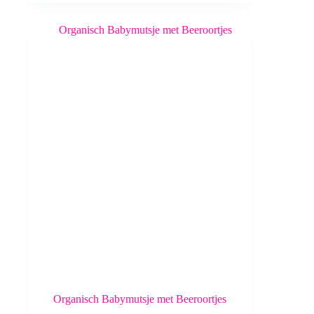
Organisch Babymutsje met Beeroortjes