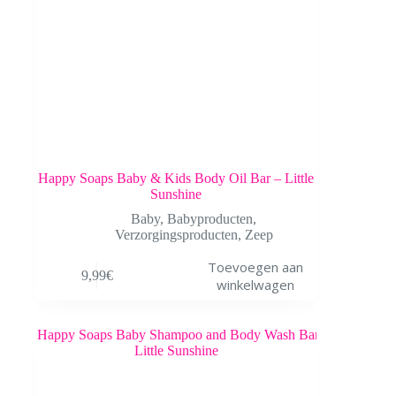
Happy Soaps Baby & Kids Body Oil Bar – Little
Sunshine
Baby
,
Babyproducten
,
Verzorgingsproducten
,
Zeep
Toevoegen aan
9,99
€
winkelwagen