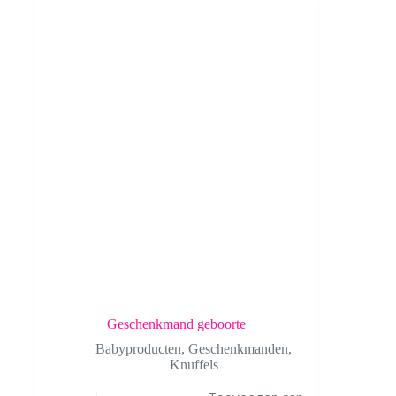
Geschenkmand geboorte
Babyproducten
,
Geschenkmanden
,
Knuffels