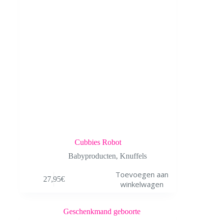
Cubbies Robot
Babyproducten
,
Knuffels
Toevoegen aan
27,95
€
winkelwagen