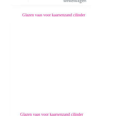
winkelwagen
Glazen vaas voor kaarsenzand cilinder