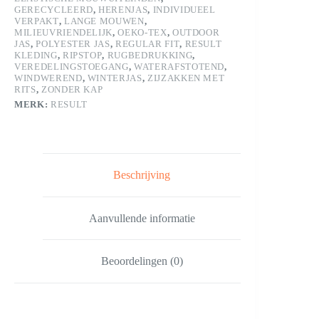
GERECYCLEERD
,
HERENJAS
,
INDIVIDUEEL
VERPAKT
,
LANGE MOUWEN
,
MILIEUVRIENDELIJK
,
OEKO-TEX
,
OUTDOOR
JAS
,
POLYESTER JAS
,
REGULAR FIT
,
RESULT
KLEDING
,
RIPSTOP
,
RUGBEDRUKKING
,
VEREDELINGSTOEGANG
,
WATERAFSTOTEND
,
WINDWEREND
,
WINTERJAS
,
ZIJZAKKEN MET
RITS
,
ZONDER KAP
MERK:
RESULT
Beschrijving
Aanvullende informatie
Beoordelingen (0)