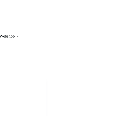
Webshop