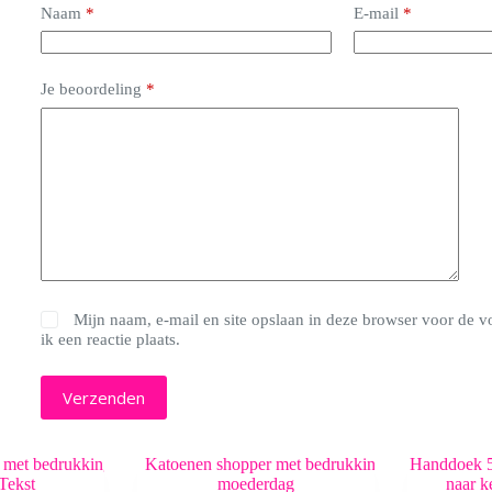
Naam
*
E-mail
*
Je beoordeling
*
Mijn naam, e-mail en site opslaan in deze browser voor de 
ik een reactie plaats.
Verzenden