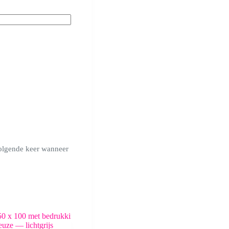
volgende keer wanneer