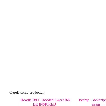
Gerelateerde producten