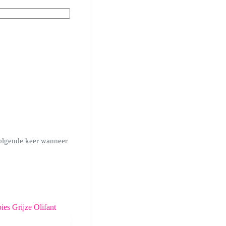
volgende keer wanneer