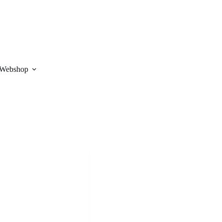
Webshop