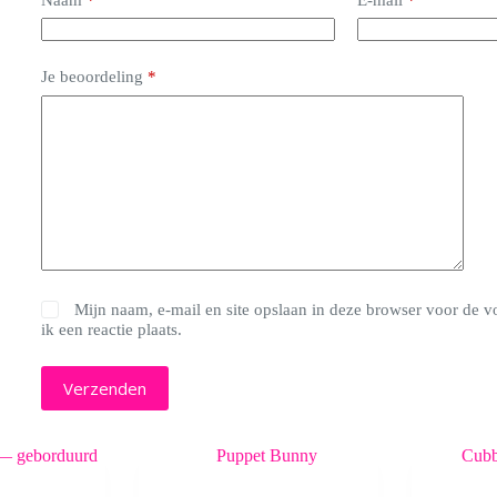
Je beoordeling
*
Mijn naam, e-mail en site opslaan in deze browser voor de 
ik een reactie plaats.
Verzenden