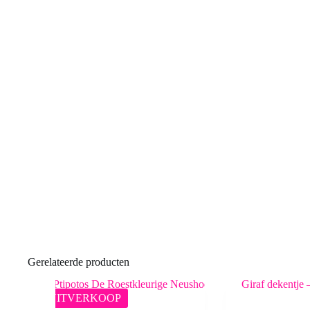
Gerelateerde producten
UITVERKOOP