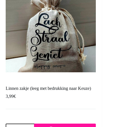
Linnen zakje (leeg met bedrukking naar Keuze)
3,99
€
Linnen