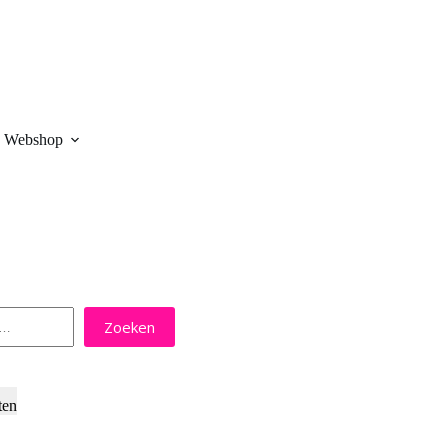
Webshop
Zoeken
ten