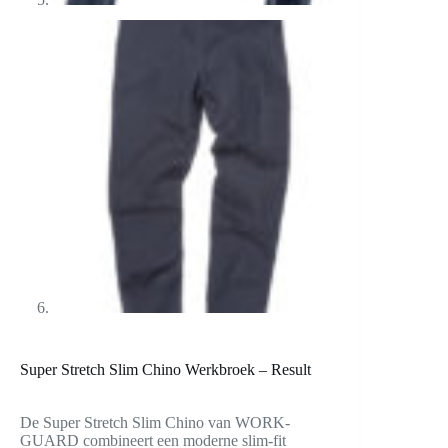
Super Stretch Slim Chino Werkbroek – Result
De Super Stretch Slim Chino van WORK-
GUARD combineert een moderne slim-fit